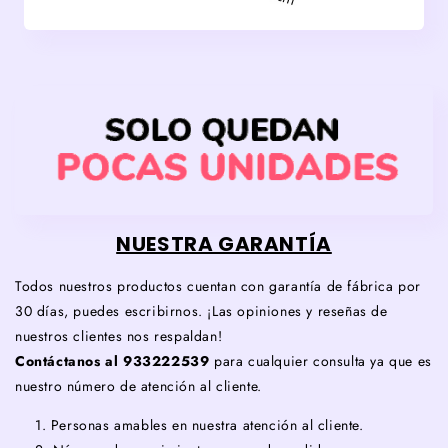
NUESTRA GARANTÍA
Todos nuestros productos cuentan con garantía de fábrica por
30 días, puedes escribirnos. ¡Las opiniones y reseñas de
nuestros clientes nos respaldan!
Contáctanos al 933222539
para cualquier consulta ya que es
nuestro número de atención al cliente.
Personas amables en nuestra atención al cliente.