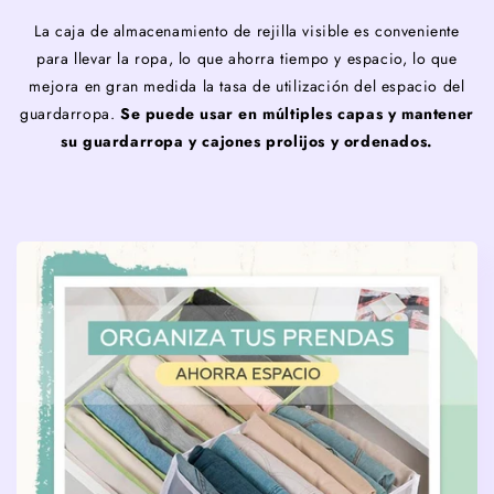
La caja de almacenamiento de rejilla visible es conveniente
para llevar la ropa, lo que ahorra tiempo y espacio, lo que
mejora en gran medida la tasa de utilización del espacio del
guardarropa.
Se puede usar en múltiples capas y mantener
su guardarropa y cajones prolijos y ordenados.