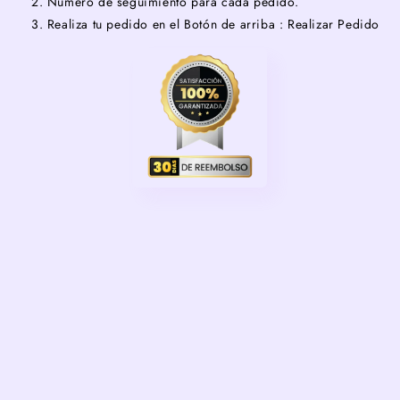
Número de seguimiento para cada pedido.
Realiza tu pedido en el Botón de arriba : Realizar Pedido