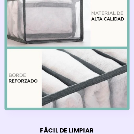
FÁCIL DE LIMPIAR