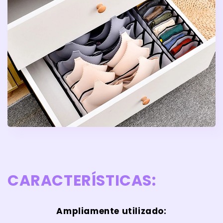
CARACTERÍSTICAS:
Ampliamente utilizado: