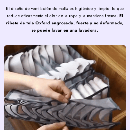
El diseño de ventilación de malla es higiénico y limpio, lo que
reduce eficazmente el olor de la ropa y la mantiene fresca.
El
ribete de tela Oxford engrosada, fuerte y no deformado,
se puede lavar en una lavadora.