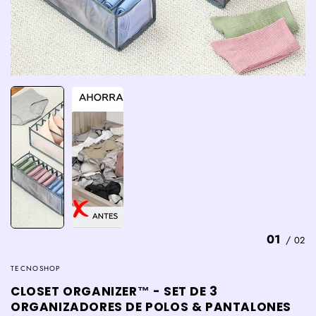
01
/
02
TECNOSHOP
CLOSET ORGANIZER™ - SET DE 3
ORGANIZADORES DE POLOS & PANTALONES