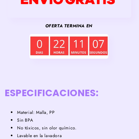
OFERTA TERMINA EN
ESPECIFICACIONES:
Material: Malla, PP
Sin BPA
No tóxicos, sin olor químico.
Lavable en la lavadora