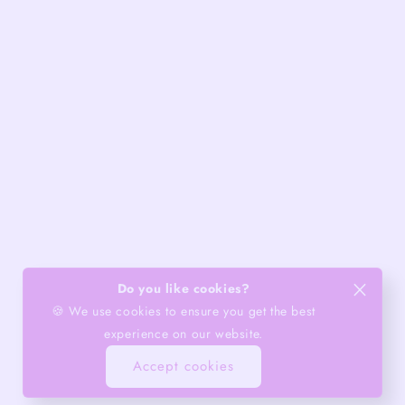
Do you like cookies?
🍪 We use cookies to ensure you get the best
experience on our website.
Accept cookies