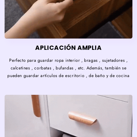
APLICACIÓN AMPLIA
Perfecto para guardar ropa interior , bragas , sujetadores ,
calcetines , corbatas , bufandas , etc. Además, también se
pueden guardar artículos de escritorio , de baño y de cocina