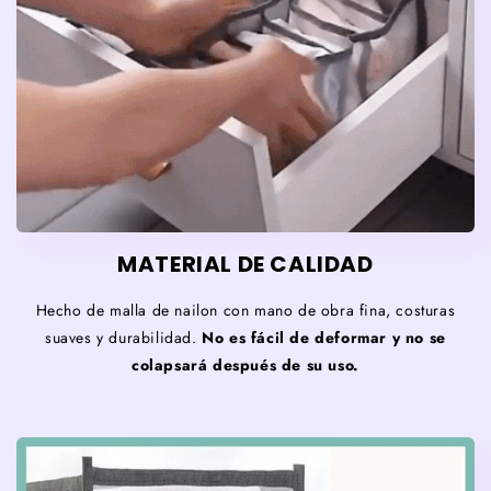
MATERIAL DE CALIDAD
Hecho de malla de nailon con mano de obra fina, costuras
suaves y durabilidad.
No es fácil de deformar y no se
colapsará después de su uso.