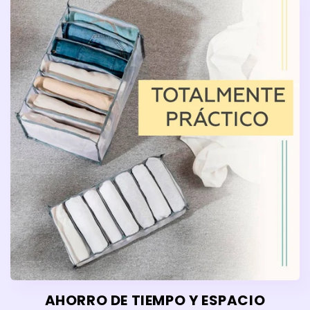
AHORRO DE TIEMPO Y ESPACIO