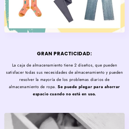
GRAN PRACTICIDAD:
La caja de almacenamiento tiene 2 diseños, que pueden
satisfacer todas sus necesidades de almacenamiento y pueden
resolver la mayoría de los problemas diarios de
almacenamiento de ropa.
Se puede plegar para ahorrar
espacio cuando no está en uso.