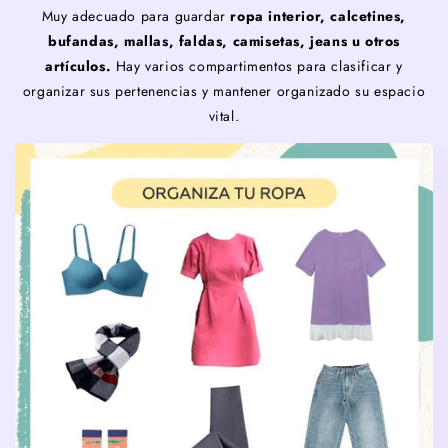
Muy adecuado para guardar
ropa interior, calcetines,
bufandas, mallas, faldas, camisetas, jeans u otros
artículos.
Hay varios compartimentos para clasificar y
organizar sus pertenencias y mantener organizado su espacio
vital.