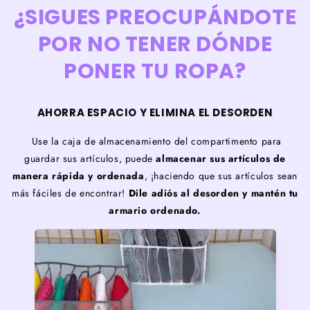
¿SIGUES PREOCUPÁNDOTE
POR NO TENER DÓNDE
PONER TU ROPA?
AHORRA ESPACIO Y ELIMINA EL DESORDEN
Use la caja de almacenamiento del compartimento para
guardar sus artículos, puede
almacenar sus artículos de
manera rápida y ordenada
, ¡haciendo que sus artículos sean
más fáciles de encontrar!
Dile adiós al desorden y mantén tu
armario ordenado.